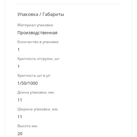
Упаковка / Габариты
Материал упаковки
Производственная
Количество в упаковке
1
Кратность отгрузки, шт
1
Кратность шт в уп
1/50/1000
Длина упаковки, мм.
11
Ширина упаковки, мм.
11
Высота мм.
20