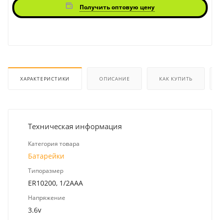
Получить оптовую цену
ХАРАКТЕРИСТИКИ
ОПИСАНИЕ
КАК КУПИТЬ
Техническая информация
Категория товара
Батарейки
Типоразмер
ER10200, 1/2AAA
Напряжение
3.6v