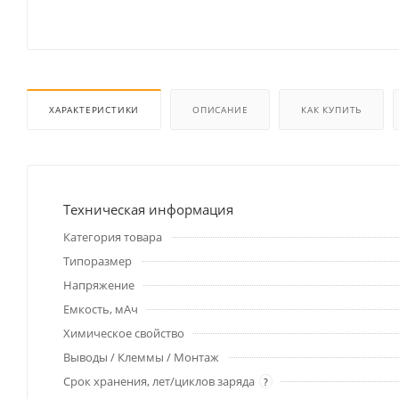
ХАРАКТЕРИСТИКИ
ОПИСАНИЕ
КАК КУПИТЬ
Техническая информация
Категория товара
Типоразмер
Напряжение
Емкость, мАч
Химическое свойство
Выводы / Клеммы / Монтаж
Срок хранения, лет/циклов заряда
?