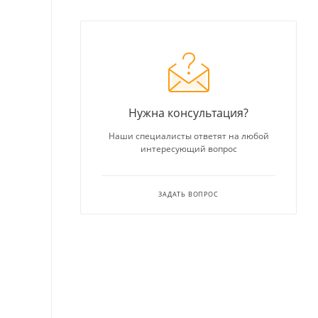
Нужна консультация?
Наши специалисты ответят на любой
интересующий вопрос
ЗАДАТЬ ВОПРОС