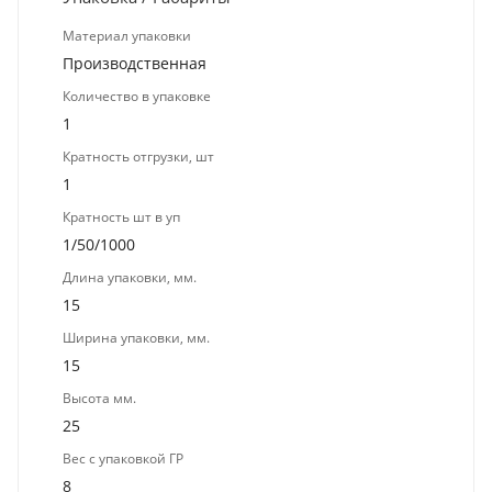
Материал упаковки
Производственная
Количество в упаковке
1
Кратность отгрузки, шт
1
Кратность шт в уп
1/50/1000
Длина упаковки, мм.
15
Ширина упаковки, мм.
15
Высота мм.
25
Вес с упаковкой ГР
8