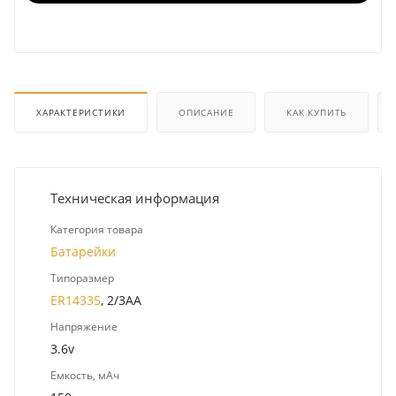
ХАРАКТЕРИСТИКИ
ОПИСАНИЕ
КАК КУПИТЬ
Техническая информация
Категория товара
Батарейки
Типоразмер
ER14335
, 2/3AA
Напряжение
3.6v
Емкость, мАч