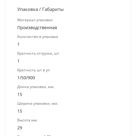
Упаковка / Габариты
Материал упаковки
Производственная
Количество в упаковке
1
Кратность отгрузки, шт
1
Кратность шт в уп
1/50/900
Длина упаковки, мм.
15
Ширина упаковки, мм.
15
Высота мм.
29