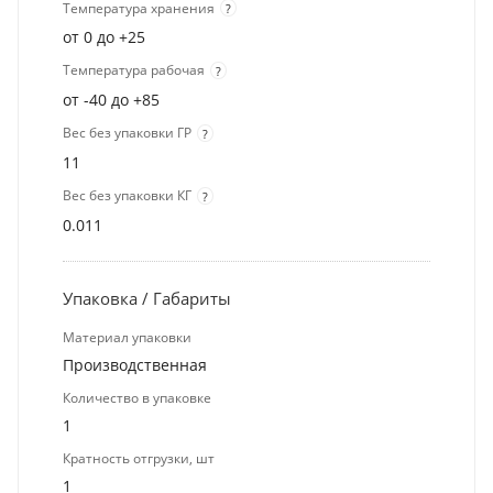
Температура хранения
?
от 0 до +25
Температура рабочая
?
от -40 до +85
Вес без упаковки ГР
?
11
Вес без упаковки КГ
?
0.011
Упаковка / Габариты
Материал упаковки
Производственная
Количество в упаковке
1
Кратность отгрузки, шт
1