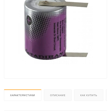
ХАРАКТЕРИСТИКИ
ОПИСАНИЕ
КАК КУПИТЬ