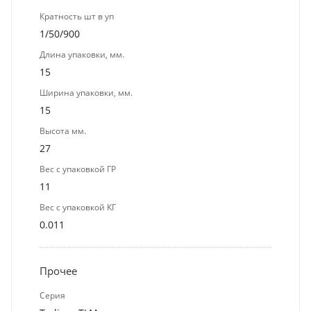
Кратность шт в уп
1/50/900
Длина упаковки, мм.
15
Ширина упаковки, мм.
15
Высота мм.
27
Вес с упаковкой ГР
11
Вес с упаковкой КГ
0.011
Прочее
Серия