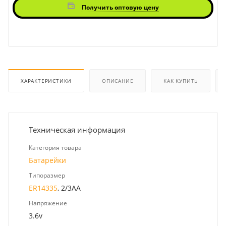
Получить оптовую цену
ХАРАКТЕРИСТИКИ
ОПИСАНИЕ
КАК КУПИТЬ
Техническая информация
Категория товара
Батарейки
Типоразмер
ER14335
, 2/3AA
Напряжение
3.6v