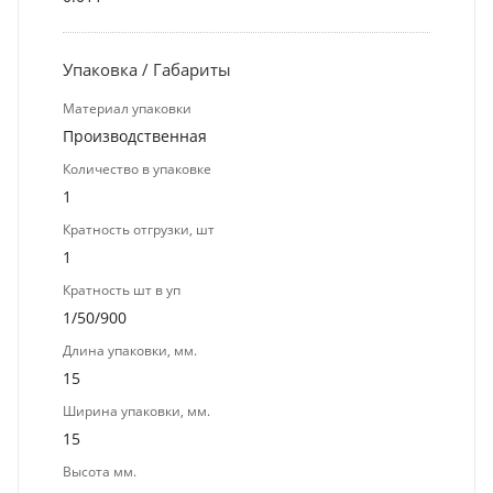
Упаковка / Габариты
Материал упаковки
Производственная
Количество в упаковке
1
Кратность отгрузки, шт
1
Кратность шт в уп
1/50/900
Длина упаковки, мм.
15
Ширина упаковки, мм.
15
Высота мм.