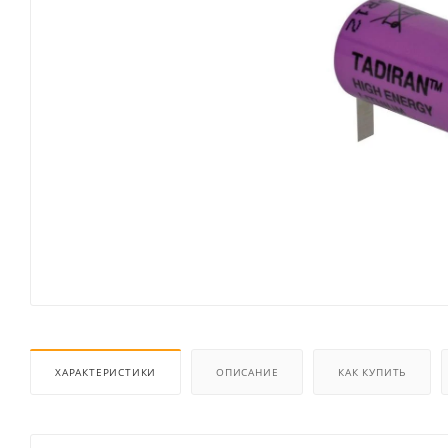
ХАРАКТЕРИСТИКИ
ОПИСАНИЕ
КАК КУПИТЬ