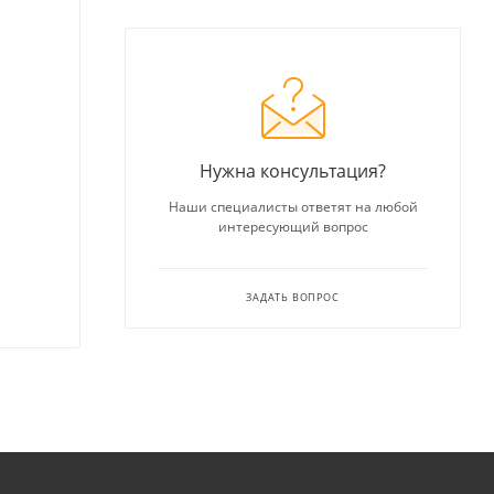
Нужна консультация?
Наши специалисты ответят на любой
интересующий вопрос
ЗАДАТЬ ВОПРОС