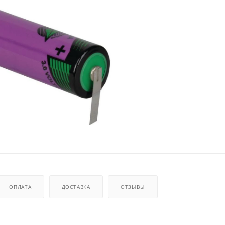
ОПЛАТА
ДОСТАВКА
ОТЗЫВЫ