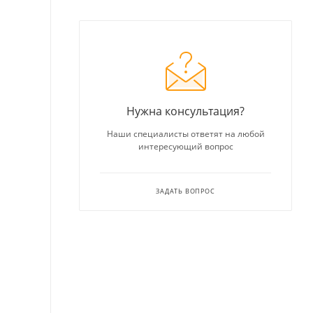
Нужна консультация?
Наши специалисты ответят на любой
интересующий вопрос
ЗАДАТЬ ВОПРОС