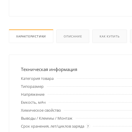
ХАРАКТЕРИСТИКИ
ОПИСАНИЕ
КАК КУПИТЬ
Техническая информация
Категория товара
Типоразмер
Напряжение
Емкость, мАч
Химическое свойство
Выводы / Клеммы / Монтаж
Срок хранения, лет/циклов заряда
?