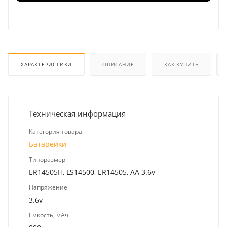
ХАРАКТЕРИСТИКИ
ОПИСАНИЕ
КАК КУПИТЬ
Техническая информация
Категория товара
Батарейки
Типоразмер
ER14505H, LS14500, ER14505, AA 3.6v
Напряжение
3.6v
Емкость, мАч