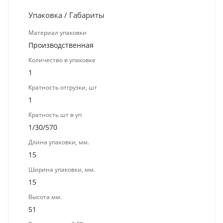
Упаковка / Габариты
Материал упаковки
Производственная
Количество в упаковке
1
Кратность отгрузки, шт
1
Кратность шт в уп
1/30/570
Длина упаковки, мм.
15
Ширина упаковки, мм.
15
Высота мм.
51