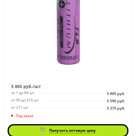
5 805
руб.
/шт
от 1 до 89 шт
5 805
руб.
от 90 до 210 шт
5 590
руб.
от 211 шт
5 375
руб.
Под заказ
Получить оптовую цену