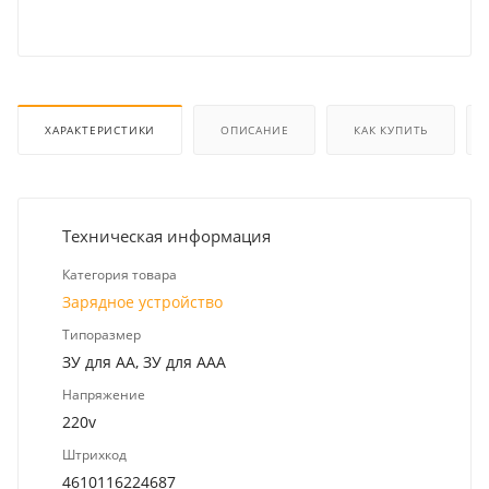
ХАРАКТЕРИСТИКИ
ОПИСАНИЕ
КАК КУПИТЬ
Техническая информация
Категория товара
Зарядное устройство
Типоразмер
ЗУ для AA, ЗУ для AAA
Напряжение
220v
Штрихкод
4610116224687