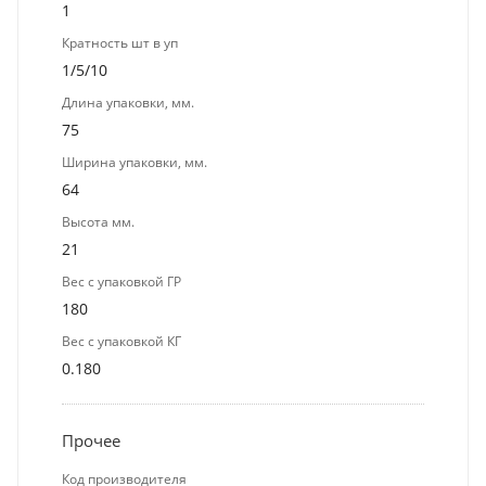
1
Кратность шт в уп
1/5/10
Длина упаковки, мм.
75
Ширина упаковки, мм.
64
Высота мм.
21
Вес с упаковкой ГР
180
Вес с упаковкой КГ
0.180
Прочее
Код производителя