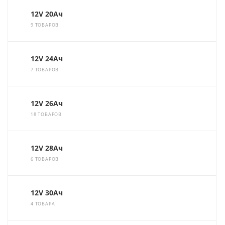
12V 20Ач
9 ТОВАРОВ
12V 24Ач
7 ТОВАРОВ
12V 26Ач
18 ТОВАРОВ
12V 28Ач
6 ТОВАРОВ
12V 30Ач
4 ТОВАРА