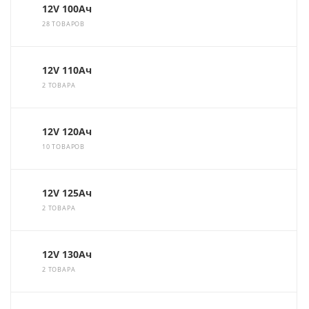
12V 100Ач
28 ТОВАРОВ
12V 110Ач
2 ТОВАРА
12V 120Ач
10 ТОВАРОВ
12V 125Ач
2 ТОВАРА
12V 130Ач
2 ТОВАРА