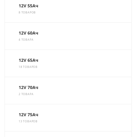
12V 55Ач
8 ТОВАРОВ
12V 60Ач
4 ТОВАРА
12V 65Ач
18 ТОВАРОВ
12V 70Ач
2 ТОВАРА
12V 75Ач
13 ТОВАРОВ