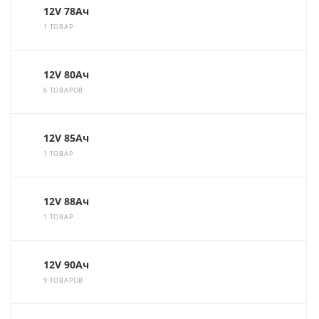
12V 78Ач
1 ТОВАР
12V 80Ач
6 ТОВАРОВ
12V 85Ач
1 ТОВАР
12V 88Ач
1 ТОВАР
12V 90Ач
9 ТОВАРОВ