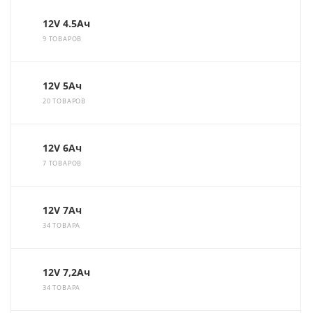
12V 4.5Ач
9 ТОВАРОВ
12V 5Ач
20 ТОВАРОВ
12V 6Ач
7 ТОВАРОВ
12V 7Ач
34 ТОВАРА
12V 7,2Ач
34 ТОВАРА