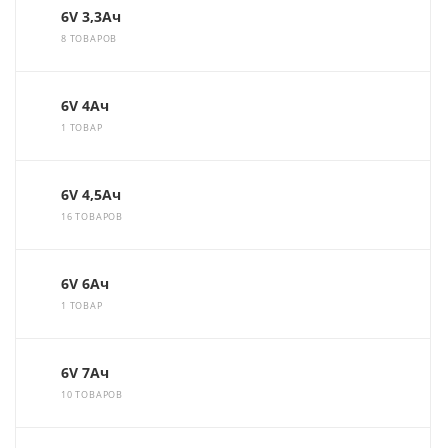
6V 3,3Ач
8 ТОВАРОВ
6V 4Ач
1 ТОВАР
6V 4,5Ач
16 ТОВАРОВ
6V 6Ач
1 ТОВАР
6V 7Ач
10 ТОВАРОВ