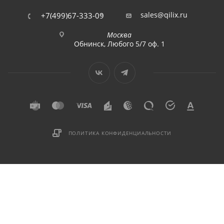
sales@qilix.ru
+7(499)67-333-09
Москва
Обнинск, Любого 5/7 оф. 1
ПОЛИТИКА КОНФИДЕНЦИАЛЬНОСТИ