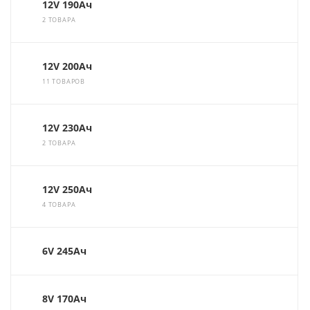
12V 190Ач
2 ТОВАРА
12V 200Ач
11 ТОВАРОВ
12V 230Ач
2 ТОВАРА
12V 250Ач
4 ТОВАРА
6V 245Ач
8V 170Ач