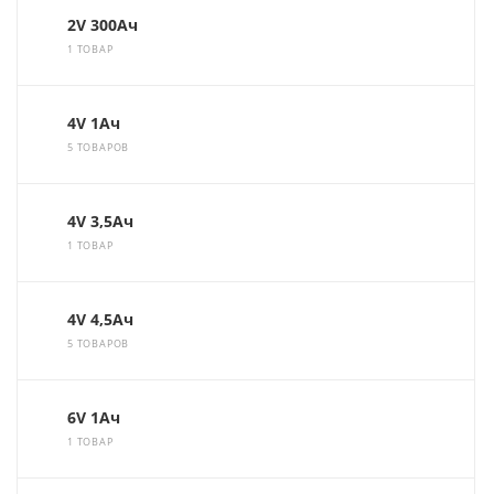
2V 300Ач
1 ТОВАР
4V 1Ач
5 ТОВАРОВ
4V 3,5Ач
1 ТОВАР
4V 4,5Ач
5 ТОВАРОВ
6V 1Ач
1 ТОВАР