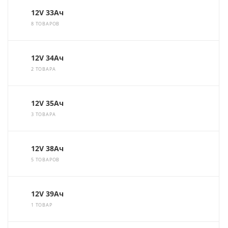
12V 33Ач
8 ТОВАРОВ
12V 34Ач
2 ТОВАРА
12V 35Ач
3 ТОВАРА
12V 38Ач
5 ТОВАРОВ
12V 39Ач
1 ТОВАР