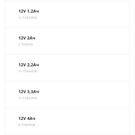
12V 1,2Ач
12 ТОВАРОВ
12V 2Ач
2 ТОВАРА
12V 2,2Ач
16 ТОВАРОВ
12V 3,3Ач
13 ТОВАРОВ
12V 4Ач
8 ТОВАРОВ