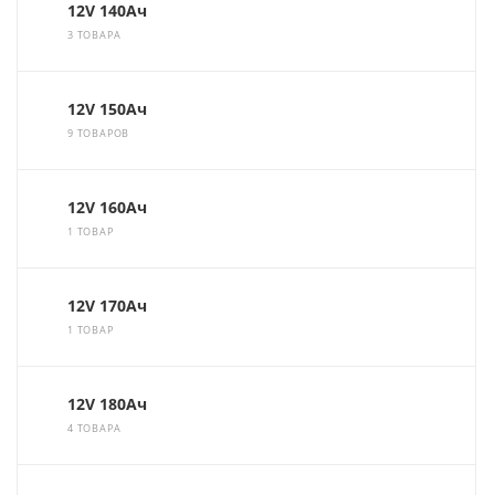
12V 140Ач
3 ТОВАРА
12V 150Ач
9 ТОВАРОВ
12V 160Ач
1 ТОВАР
12V 170Ач
1 ТОВАР
12V 180Ач
4 ТОВАРА