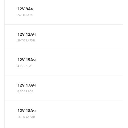
12V 9Ач
24 ТОВАРА
12V 12Ач
29 ТОВАРОВ
12V 15Ач
4 ТОВАРА
12V 17Ач
8 ТОВАРОВ
12V 18Ач
16 ТОВАРОВ