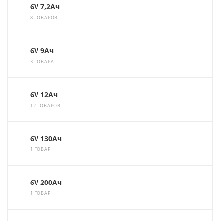
6V 7,2Ач
8 ТОВАРОВ
6V 9Ач
3 ТОВАРА
6V 12Ач
12 ТОВАРОВ
6V 130Ач
1 ТОВАР
6V 200Ач
1 ТОВАР