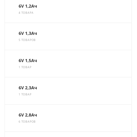
6V 1,2Ач
4 ТОВАРА
6V 1,3Ач
5 ТОВАРОВ
6V 1,5Ач
1 ТОВАР
6V 2,3Ач
1 ТОВАР
6V 2,8Ач
6 ТОВАРОВ