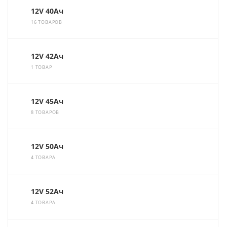
12V 40Ач
16 ТОВАРОВ
12V 42Ач
1 ТОВАР
12V 45Ач
8 ТОВАРОВ
12V 50Ач
4 ТОВАРА
12V 52Ач
4 ТОВАРА