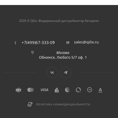
2026 © Qilix: Федеральный дистрибьютор батареек
sales@qilix.ru
+7(499)67-333-09
Москва
Обнинск, Любого 5/7 оф. 1
ПОЛИТИКА КОНФИДЕНЦИАЛЬНОСТИ