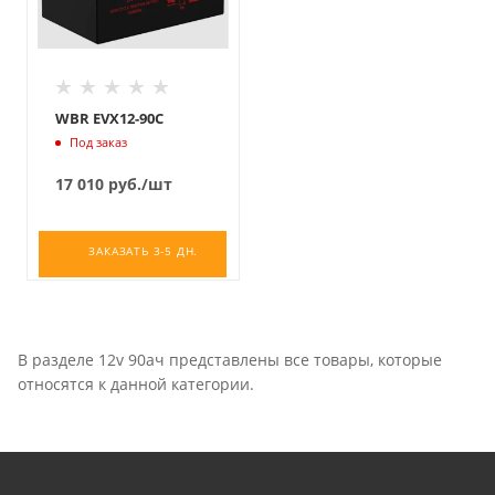
WBR EVX12-90C
Под заказ
17 010
руб.
/шт
ЗАКАЗАТЬ 3-5 ДН.
В разделе 12v 90ач представлены все товары, которые
относятся к данной категории.