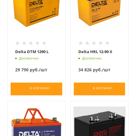
Delta DTM 1290 L
Delta HRL 12-90 X
Достаточно
Достаточно
29 790
руб.
/шт
34 826
руб.
/шт
В КОРЗИНУ
В КОРЗИНУ