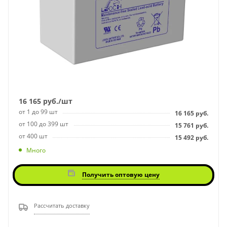
16 165
руб.
/шт
от 1 до 99 шт
16 165
руб.
от 100 до 399 шт
15 761
руб.
от 400 шт
15 492
руб.
Много
Получить оптовую цену
Рассчитать доставку