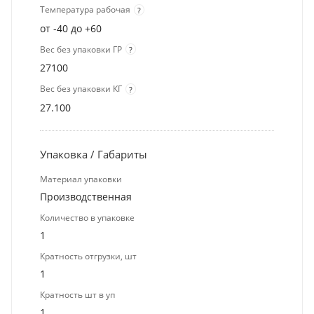
Температура рабочая
?
от -40 до +60
Вес без упаковки ГР
?
27100
Вес без упаковки КГ
?
27.100
Упаковка / Габариты
Материал упаковки
Производственная
Количество в упаковке
1
Кратность отгрузки, шт
1
Кратность шт в уп
1