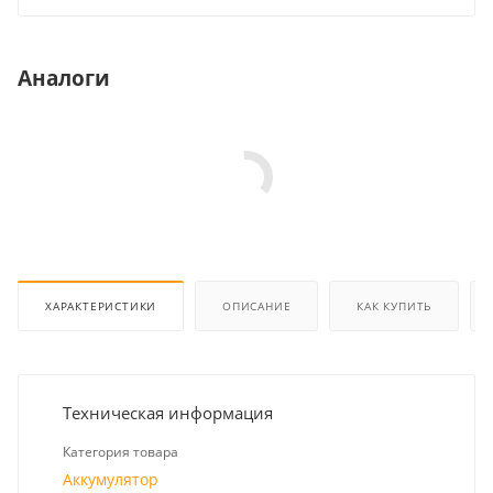
Аналоги
ХАРАКТЕРИСТИКИ
ОПИСАНИЕ
КАК КУПИТЬ
Техническая информация
Категория товара
Аккумулятор