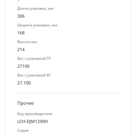
Длина упаковки, мм.
306
Ширина упаковки, мм.
168
Высота мм.
214
Вес с упаковкой ГР
27100
Вес с упаковкой КГ
27.100
Прочее
Код производителя
LCH-DJM1290H
Серия