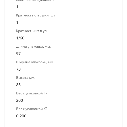
1
Кратность отгрузки, шт
1
Кратность шт в уп
1/60
Длина упаковки, мм.
97
Ширина упаковки, мм.
73
Высота мм.
83
Вес с упаковкой ГР
200
Вес с упаковкой КГ
0.200