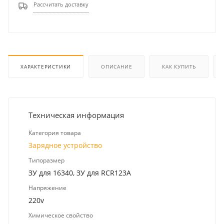
Рассчитать доставку
ХАРАКТЕРИСТИКИ
ОПИСАНИЕ
КАК КУПИТЬ
Техническая информация
Категория товара
Зарядное устройство
Типоразмер
ЗУ для 16340, ЗУ для RCR123A
Напряжение
220v
Химическое свойство