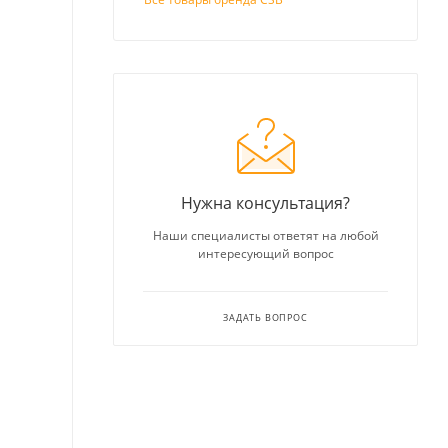
Нужна консультация?
Наши специалисты ответят на любой
интересующий вопрос
ЗАДАТЬ ВОПРОС