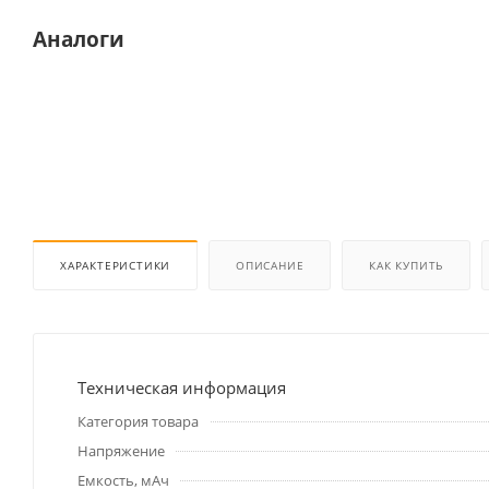
Аналоги
ХАРАКТЕРИСТИКИ
ОПИСАНИЕ
КАК КУПИТЬ
Техническая информация
Категория товара
Напряжение
Емкость, мАч