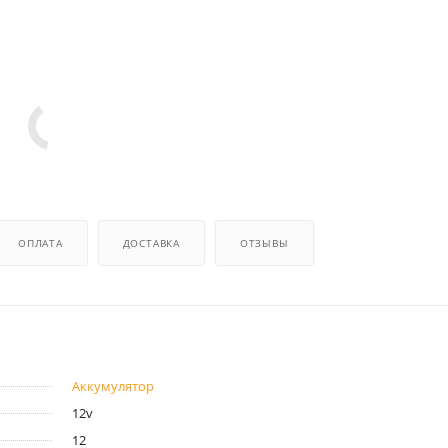
ОПЛАТА
ДОСТАВКА
ОТЗЫВЫ
Аккумулятор
12v
12