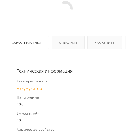
ХАРАКТЕРИСТИКИ
ОПИСАНИЕ
КАК КУПИТЬ
Техническая информация
Категория товара
Аккумулятор
Напряжение
12v
Емкость, мАч
12
Химическое свойство