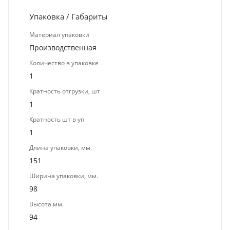
Упаковка / Габариты
Материал упаковки
Производственная
Количество в упаковке
1
Кратность отгрузки, шт
1
Кратность шт в уп
1
Длина упаковки, мм.
151
Ширина упаковки, мм.
98
Высота мм.
94