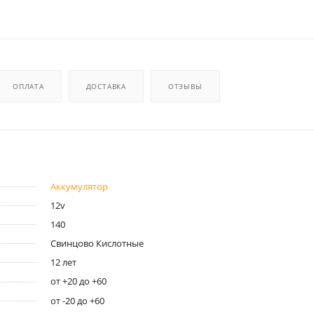
ОПЛАТА
ДОСТАВКА
ОТЗЫВЫ
Аккумулятор
12v
140
Свинцово Кислотные
12 лет
от +20 до +60
от -20 до +60