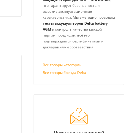
что гарантирует безопасность и
высокие эксплуатационные
характеристики. Мы ежегодно проводим
тесты аккумуляторов Delta battery
AGM
и контроль качества каждой
партии продукции, всё это
подтверждается сертификатами и
декларациями соответствия.
Все товары категории
Все товары бренда Delta