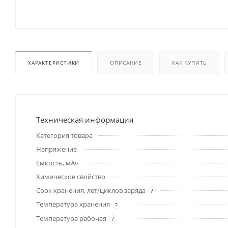
ХАРАКТЕРИСТИКИ
ОПИСАНИЕ
КАК КУПИТЬ
Техническая информация
Категория товара
Напряжение
Емкость, мАч
Химическое свойство
Срок хранения, лет/циклов заряда
?
Температура хранения
?
Температура рабочая
?