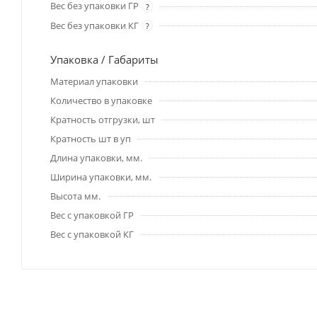
Вес без упаковки ГР
?
Вес без упаковки КГ
?
Упаковка / Габариты
Материал упаковки
Количество в упаковке
Кратность отгрузки, шт
Кратность шт в уп
Длина упаковки, мм.
Ширина упаковки, мм.
Высота мм.
Вес с упаковкой ГР
Вес с упаковкой КГ