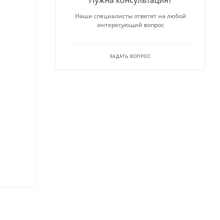
Нужна консультация?
Наши специалисты ответят на любой
интересующий вопрос
ЗАДАТЬ ВОПРОС