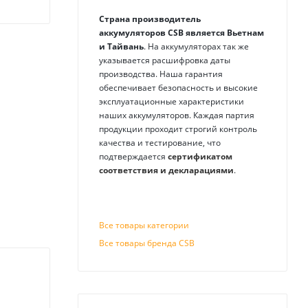
Страна производитель
аккумуляторов
CSB
является Вьетнам
и Тайвань
. На аккумуляторах так же
указывается расшифровка даты
производства. Наша гарантия
обеспечивает безопасность и высокие
эксплуатационные характеристики
наших аккумуляторов. Каждая партия
продукции проходит строгий контроль
качества и тестирование, что
подтверждается
сертификатом
соответствия и декларациями
.
Все товары категории
Все товары бренда CSB