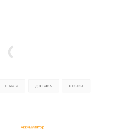
ОПЛАТА
ДОСТАВКА
ОТЗЫВЫ
Аккумулятор