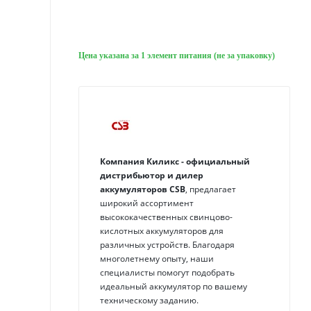
Цена указана за 1 элемент питания (не за упаковку)
Компания Киликс - официальный
дистрибьютор и дилер
аккумуляторов
CSB
, предлагает
широкий ассортимент
высококачественных свинцово-
кислотных аккумуляторов для
различных устройств. Благодаря
многолетнему опыту, наши
специалисты помогут подобрать
идеальный аккумулятор по вашему
техническому заданию.