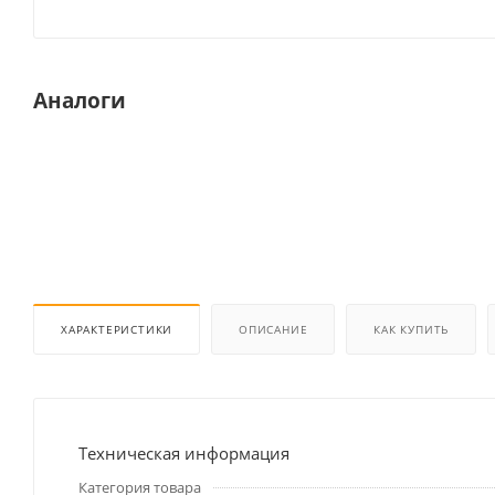
Аналоги
ХАРАКТЕРИСТИКИ
ОПИСАНИЕ
КАК КУПИТЬ
Техническая информация
Категория товара