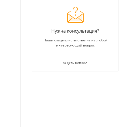
Нужна консультация?
Наши специалисты ответят на любой
интересующий вопрос
ЗАДАТЬ ВОПРОС