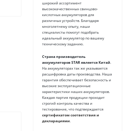
широкий ассортимент
высококачественных свинцово-
кислотных аккумуляторов для
различных устройств. Благодаря
многолетнему опыту, наши
специалисты помогут подобрать
идеальный аккумулятор по вашему
техническому заданию.
Страна производитель
аккумуляторов
STAR
является Китай
.
На аккумуляторах так же указывается
расшифровка даты производства. Наша
гарантия обеспечивает безопасность и
высокие эксплуатационные
характеристики наших аккумуляторов.
Каждая партия продукции проходит
строгий контроль качества и
тестирование, что подтверждается
сертификатом соответствия и
декларациями
.