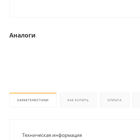
Аналоги
ХАРАКТЕРИСТИКИ
КАК КУПИТЬ
ОПЛАТА
Техническая информация