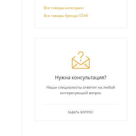
Все товары категории
Все товары бренда STAR
Нужна консультация?
Наши специалисты ответят на любой
интересующий вопрос
ЗАДАТЬ ВОПРОС