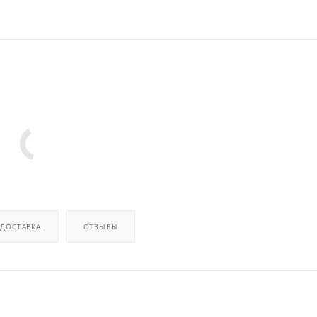
ДОСТАВКА
ОТЗЫВЫ