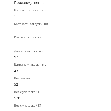
Производственная
Количество в упаковке
1
Кратность отгрузки, шт
1
Кратность шт в уп
1
Длина упаковки, мм.
97
Ширина упаковки, мм.
43
Высота мм.
52
Вес с упаковкой ГР
520
Вес с упаковкой КГ