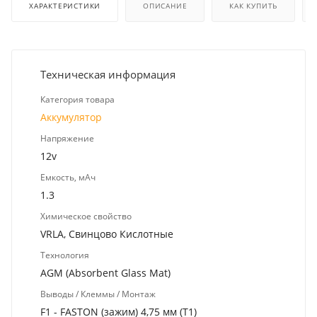
ХАРАКТЕРИСТИКИ
ОПИСАНИЕ
КАК КУПИТЬ
Техническая информация
Категория товара
Аккумулятор
Напряжение
12v
Емкость, мАч
1.3
Химическое свойство
VRLA, Свинцово Кислотные
Технология
AGM (Absorbent Glass Mat)
Выводы / Клеммы / Монтаж
F1 - FASTON (зажим) 4,75 мм (T1)