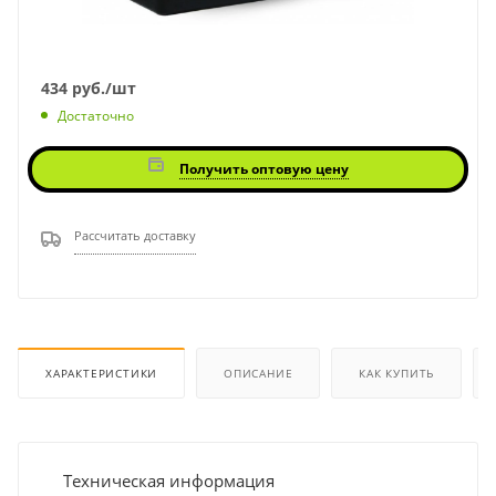
434
руб.
/шт
Достаточно
Получить оптовую цену
Рассчитать доставку
ХАРАКТЕРИСТИКИ
ОПИСАНИЕ
КАК КУПИТЬ
Техническая информация