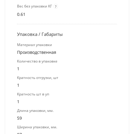
Вес без упаковки КГ
?
0.61
Упаковка / Габариты
Материал упаковки
Производственная
Количество в упаковке
1
Кратность отгрузки, шт
1
Кратность шт в уп
1
Длина упаковки, мм.
59
Ширина упаковки, мм.