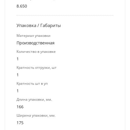
8.650
Упаковка / Габариты
Материал упаковки
Производственная
Количество в упаковке
1
Кратность отгрузки, шт
1
Кратность шт в уп
1
Длина упаковки, мм.
166
Ширина упаковки, мм.
175