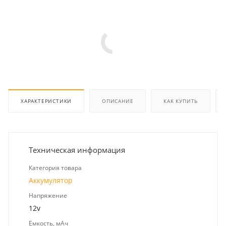
ХАРАКТЕРИСТИКИ
ОПИСАНИЕ
КАК КУПИТЬ
Техническая информация
Категория товара
Аккумулятор
Напряжение
12v
Емкость, мАч