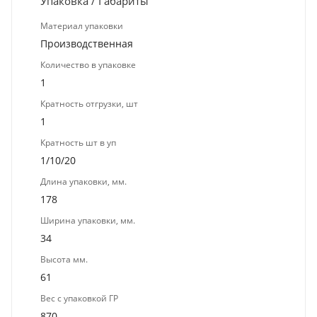
Упаковка / Габариты
Материал упаковки
Производственная
Количество в упаковке
1
Кратность отгрузки, шт
1
Кратность шт в уп
1/10/20
Длина упаковки, мм.
178
Ширина упаковки, мм.
34
Высота мм.
61
Вес с упаковкой ГР
870