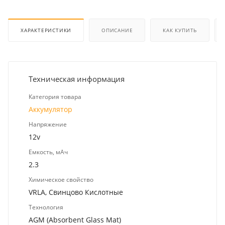
ХАРАКТЕРИСТИКИ
ОПИСАНИЕ
КАК КУПИТЬ
Техническая информация
Категория товара
Аккумулятор
Напряжение
12v
Емкость, мАч
2.3
Химическое свойство
VRLA, Свинцово Кислотные
Технология
AGM (Absorbent Glass Mat)