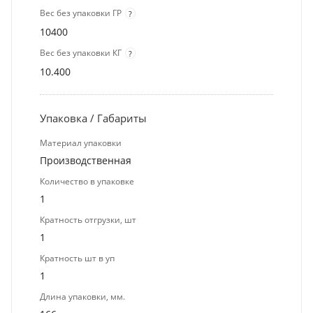
Вес без упаковки ГР
?
10400
Вес без упаковки КГ
?
10.400
Упаковка / Габариты
Материал упаковки
Производственная
Количество в упаковке
1
Кратность отгрузки, шт
1
Кратность шт в уп
1
Длина упаковки, мм.