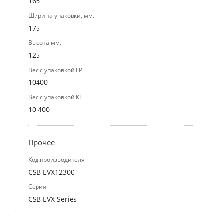
166
Ширина упаковки, мм.
175
Высота мм.
125
Вес с упаковкой ГР
10400
Вес с упаковкой КГ
10.400
Прочее
Код производителя
CSB EVX12300
Серия
CSB EVX Series