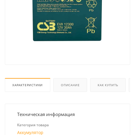
ХАРАКТЕРИСТИКИ
ОПИСАНИЕ
КАК КУПИТЬ
Техническая информация
Категория товара
Аккумулятор