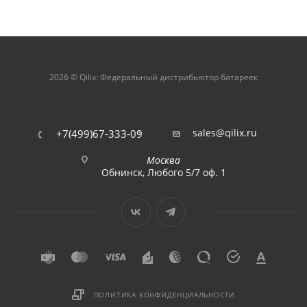
2026 © Qilix: Федеральный дистрибьютор батареек
sales@qilix.ru
+7(499)67-333-09
Москва
Обнинск, Любого 5/7 оф. 1
ПОЛИТИКА КОНФИДЕНЦИАЛЬНОСТИ