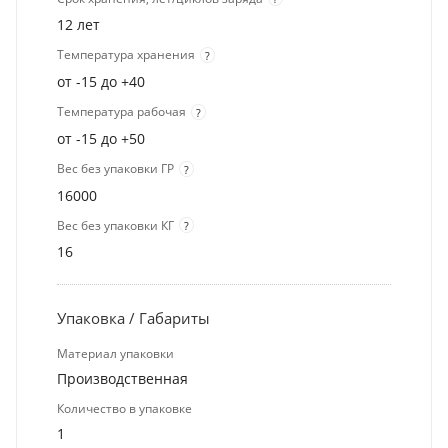
12 лет
Температура хранения
?
от -15 до +40
Температура рабочая
?
от -15 до +50
Вес без упаковки ГР
?
16000
Вес без упаковки КГ
?
16
Упаковка / Габариты
Материал упаковки
Производственная
Количество в упаковке
1