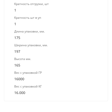
Кратность отгрузки, шт
1
Кратность шт в уп
1
Длина упаковки, мм.
175
Ширина упаковки, мм.
197
Высота мм.
165
Вес с упаковкой ГР
16000
Вес с упаковкой КГ
16.000