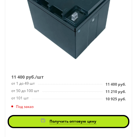
11 400
руб.
/шт
от 1 до 49 шт
11 400
руб.
от 50 до 100 шт
11 210
руб.
от 101 шт
10 925
руб.
Под заказ
Получить оптовую цену