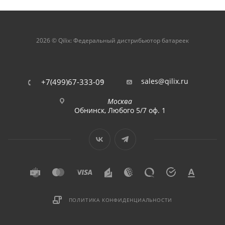
2026 © Qilix: Федеральный дистрибьютор батареек
sales@qilix.ru
+7(499)67-333-09
Москва
Обнинск, Любого 5/7 оф. 1
ПОЛИТИКА КОНФИДЕНЦИАЛЬНОСТИ