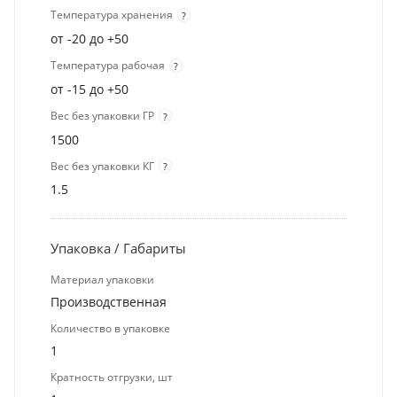
Температура хранения
?
от -20 до +50
Температура рабочая
?
от -15 до +50
Вес без упаковки ГР
?
1500
Вес без упаковки КГ
?
1.5
Упаковка / Габариты
Материал упаковки
Производственная
Количество в упаковке
1
Кратность отгрузки, шт