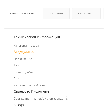
ХАРАКТЕРИСТИКИ
ОПИСАНИЕ
КАК КУПИТЬ
Техническая информация
Категория товара
Аккумулятор
Напряжение
12v
Емкость, мАч
4.5
Химическое свойство
Свинцово Кислотные
Срок хранения, лет/циклов заряда
?
3 года