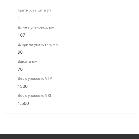
1
Кратность шт в уп
1
Длина упаковки, мм.
107
Ширина упаковки, мм.
90
Высота мм.
70
Вес с упаковкой ГР
1500
Вес с упаковкой КГ
1.500