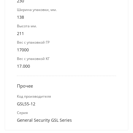
230
Ширина упаковки, мм.
138
Высота мм.
211
Вес с упаковкой ГР
17000
Вес с упаковкой КГ
17.000
Прочее
Код производителя
GSL55-12
Серия
General Security GSL Series