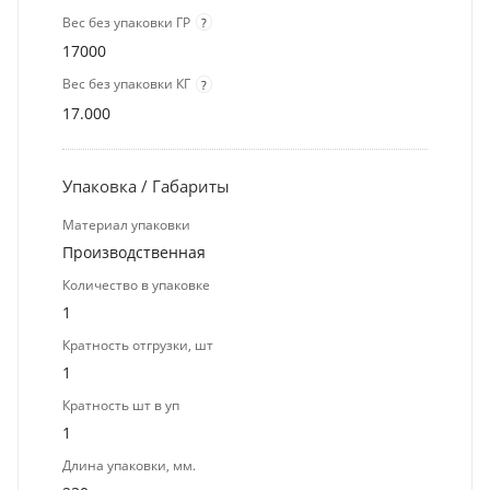
Вес без упаковки ГР
?
17000
Вес без упаковки КГ
?
17.000
Упаковка / Габариты
Материал упаковки
Производственная
Количество в упаковке
1
Кратность отгрузки, шт
1
Кратность шт в уп
1
Длина упаковки, мм.