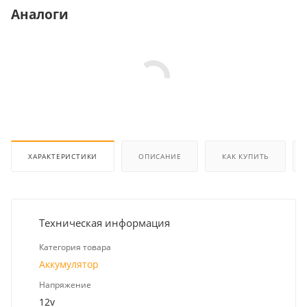
Аналоги
ХАРАКТЕРИСТИКИ
ОПИСАНИЕ
КАК КУПИТЬ
Техническая информация
Категория товара
Аккумулятор
Напряжение
12v