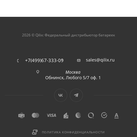
2026 © Qilix: Федеральный дистрибьютор батареек
sales@qilix.ru
+7(499)67-333-09
Москва
Обнинск, Любого 5/7 оф. 1
ПОЛИТИКА КОНФИДЕНЦИАЛЬНОСТИ