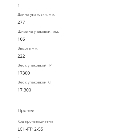
1
Длина упаковки, мм.
277
Ширина упаковки, мм.
106
Высота мм.
222
Вес с упаковкой ГР
17300
Вес с упаковкой КГ
17.300
Прочее
Код производителя
LCH-FT12-55