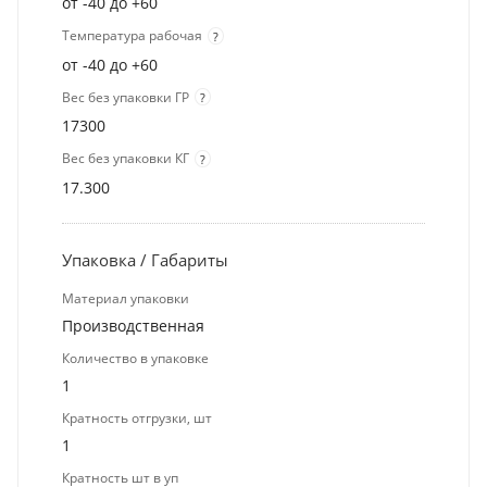
от -40 до +60
Температура рабочая
?
от -40 до +60
Вес без упаковки ГР
?
17300
Вес без упаковки КГ
?
17.300
Упаковка / Габариты
Материал упаковки
Производственная
Количество в упаковке
1
Кратность отгрузки, шт
1
Кратность шт в уп