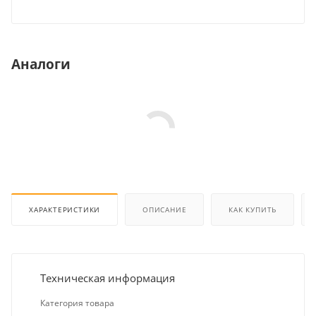
Аналоги
ХАРАКТЕРИСТИКИ
ОПИСАНИЕ
КАК КУПИТЬ
Техническая информация
Категория товара