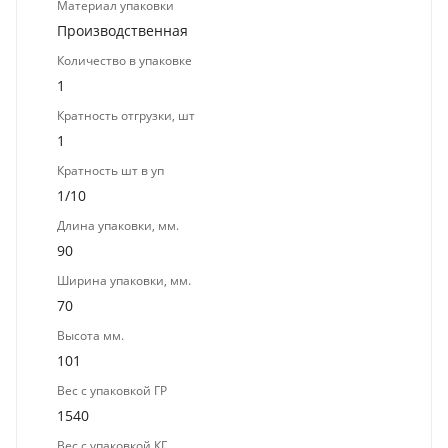
Материал упаковки
Производственная
Количество в упаковке
1
Кратность отгрузки, шт
1
Кратность шт в уп
1/10
Длина упаковки, мм.
90
Ширина упаковки, мм.
70
Высота мм.
101
Вес с упаковкой ГР
1540
Вес с упаковкой КГ