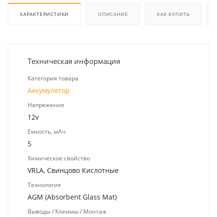
ХАРАКТЕРИСТИКИ
ОПИСАНИЕ
КАК КУПИТЬ
Техническая информация
Категория товара
Аккумулятор
Напряжение
12v
Емкость, мАч
5
Химическое свойство
VRLA, Свинцово Кислотные
Технология
AGM (Absorbent Glass Mat)
Выводы / Клеммы / Монтаж