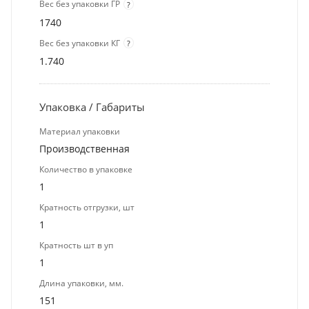
Вес без упаковки ГР
?
1740
Вес без упаковки КГ
?
1.740
Упаковка / Габариты
Материал упаковки
Производственная
Количество в упаковке
1
Кратность отгрузки, шт
1
Кратность шт в уп
1
Длина упаковки, мм.
151