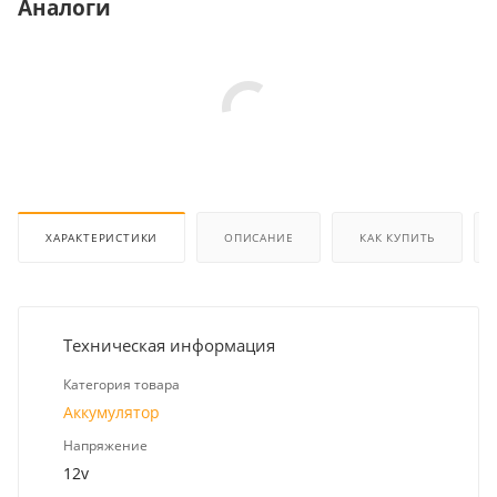
Аналоги
ХАРАКТЕРИСТИКИ
ОПИСАНИЕ
КАК КУПИТЬ
Техническая информация
Категория товара
Аккумулятор
Напряжение
12v