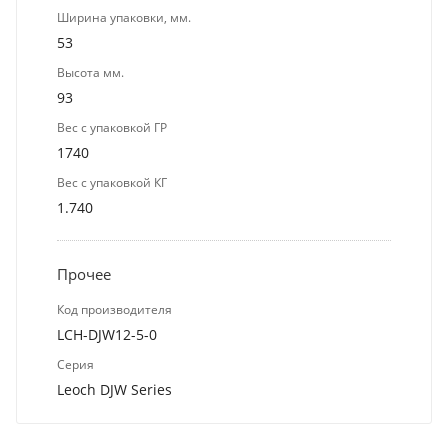
Ширина упаковки, мм.
53
Высота мм.
93
Вес с упаковкой ГР
1740
Вес с упаковкой КГ
1.740
Прочее
Код производителя
LCH-DJW12-5-0
Серия
Leoch DJW Series