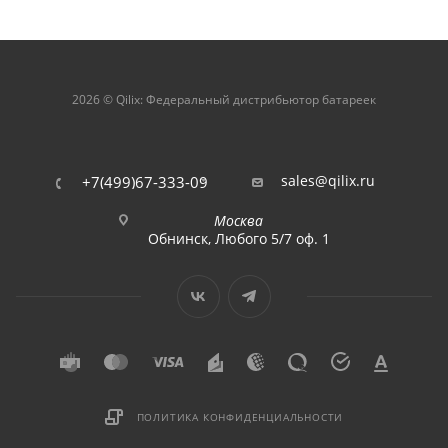
2026 © Qilix: Федеральный дистрибьютор батареек
sales@qilix.ru
+7(499)67-333-09
Москва
Обнинск, Любого 5/7 оф. 1
ПОЛИТИКА КОНФИДЕНЦИАЛЬНОСТИ