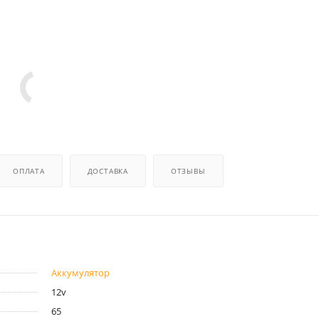
ОПЛАТА
ДОСТАВКА
ОТЗЫВЫ
Аккумулятор
12v
65