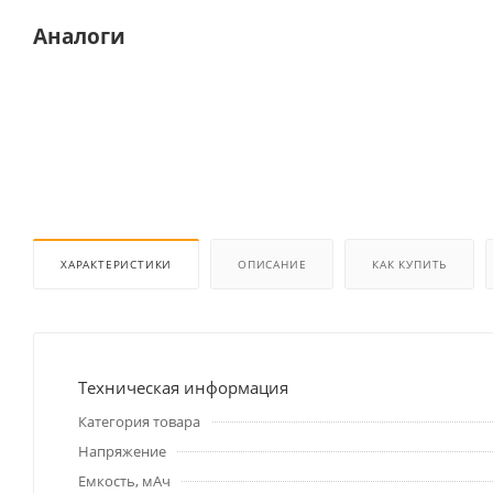
Аналоги
ХАРАКТЕРИСТИКИ
ОПИСАНИЕ
КАК КУПИТЬ
Техническая информация
Категория товара
Напряжение
Емкость, мАч