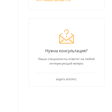
Нужна консультация?
Наши специалисты ответят на любой
интересующий вопрос
ЗАДАТЬ ВОПРОС