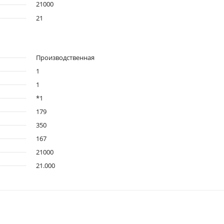
21000
21
Производственная
1
1
*1
179
350
167
21000
21.000