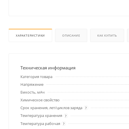
ХАРАКТЕРИСТИКИ
ОПИСАНИЕ
КАК КУПИТЬ
Техническая информация
Категория товара
Напряжение
Емкость, мАч
Химическое свойство
Срок хранения, лет/циклов заряда
?
Температура хранения
?
Температура рабочая
?