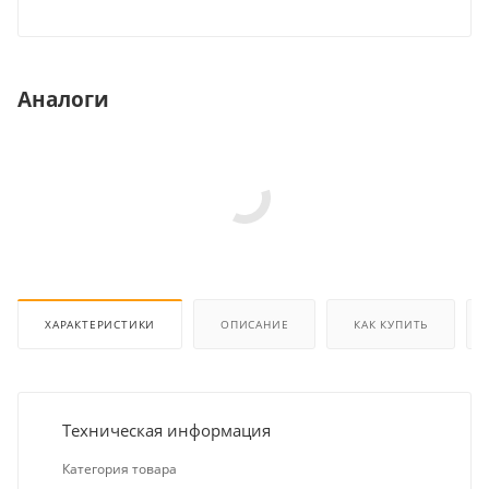
Аналоги
ХАРАКТЕРИСТИКИ
ОПИСАНИЕ
КАК КУПИТЬ
Техническая информация
Категория товара