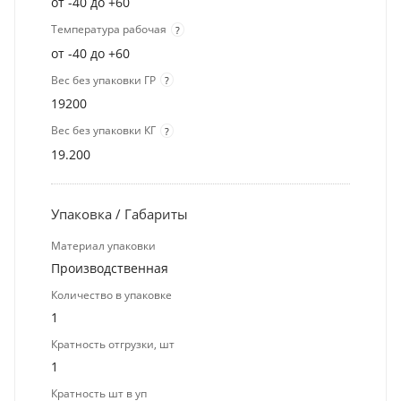
от -40 до +60
Температура рабочая
?
от -40 до +60
Вес без упаковки ГР
?
19200
Вес без упаковки КГ
?
19.200
Упаковка / Габариты
Материал упаковки
Производственная
Количество в упаковке
1
Кратность отгрузки, шт
1
Кратность шт в уп