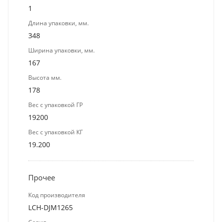
1
Длина упаковки, мм.
348
Ширина упаковки, мм.
167
Высота мм.
178
Вес с упаковкой ГР
19200
Вес с упаковкой КГ
19.200
Прочее
Код производителя
LCH-DJM1265