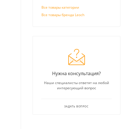
Все товары категории
Все товары бренда Leoch
Нужна консультация?
Наши специалисты ответят на любой
интересующий вопрос
ЗАДАТЬ ВОПРОС