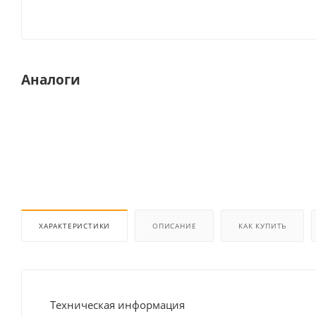
Аналоги
ХАРАКТЕРИСТИКИ
ОПИСАНИЕ
КАК КУПИТЬ
Техническая информация