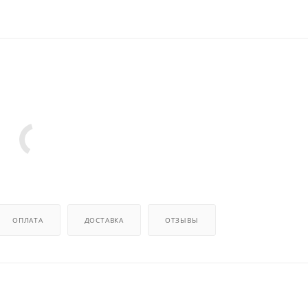
ОПЛАТА
ДОСТАВКА
ОТЗЫВЫ