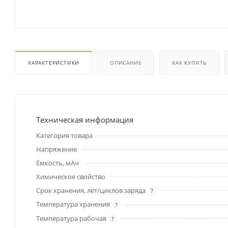
ХАРАКТЕРИСТИКИ
ОПИСАНИЕ
КАК КУПИТЬ
Техническая информация
Категория товара
Напряжение
Емкость, мАч
Химическое свойство
Срок хранения, лет/циклов заряда
?
Температура хранения
?
Температура рабочая
?