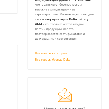
что гарантирует безопасность и
высокие эксплуатационные
характеристики. Мы ежегодно проводим
тесты аккумуляторов Delta battery
AGM
и контроль качества каждой
партии продукции, всё это
подтверждается сертификатами и
декларациями соответствия.
Все товары категории
Все товары бренда Delta