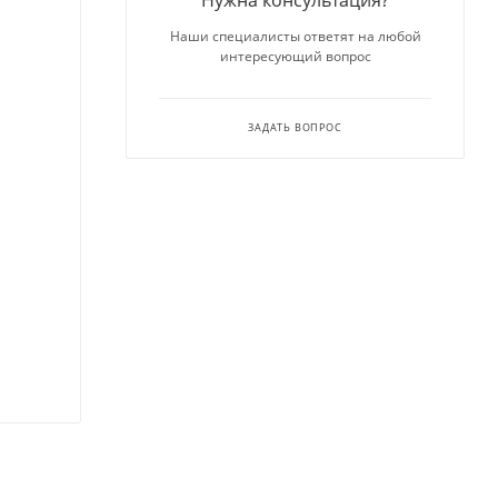
Нужна консультация?
Наши специалисты ответят на любой
интересующий вопрос
ЗАДАТЬ ВОПРОС