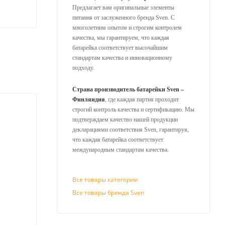
Предлагает вам оригинальные элементы
питания от заслуженного бренда Sven. С
многолетним опытом и строгим контролем
качества, мы гарантируем, что каждая
батарейка соответствует высочайшим
стандартам качества и инновационному
подходу.
Страна производитель батарейки Sven –
Финляндия
, где каждая партия проходит
строгий контроль качества и сертификацию. Мы
подтверждаем качество нашей продукции
декларациями соответствия Sven, гарантируя,
что каждая батарейка соответствует
международным стандартам качества.
Все товары категории
Все товары бренда Sven