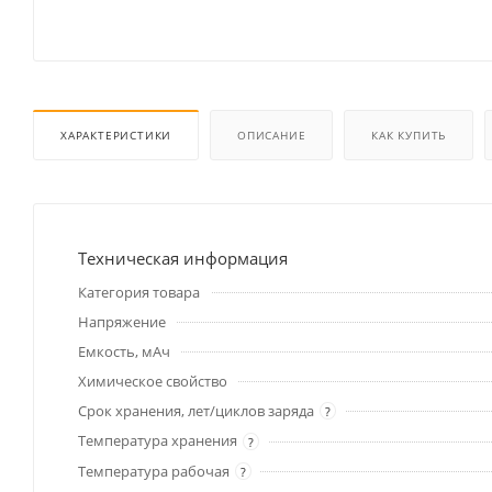
ХАРАКТЕРИСТИКИ
ОПИСАНИЕ
КАК КУПИТЬ
Техническая информация
Категория товара
Напряжение
Емкость, мАч
Химическое свойство
Срок хранения, лет/циклов заряда
?
Температура хранения
?
Температура рабочая
?