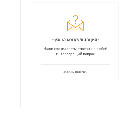
Нужна консультация?
Наши специалисты ответят на любой
интересующий вопрос
ЗАДАТЬ ВОПРОС