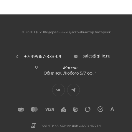
2026 © Qilix: Федеральный дистрибьютор батареек
sales@qilix.ru
+7(499)67-333-09
Москва
Обнинск, Любого 5/7 оф. 1
ПОЛИТИКА КОНФИДЕНЦИАЛЬНОСТИ