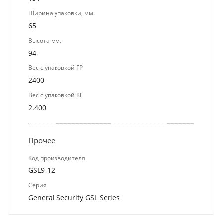
Ширина упаковки, мм.
65
Высота мм.
94
Вес с упаковкой ГР
2400
Вес с упаковкой КГ
2.400
Прочее
Код производителя
GSL9-12
Серия
General Security GSL Series