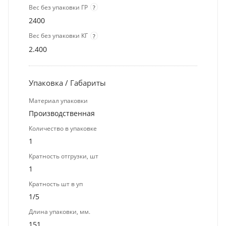
Вес без упаковки ГР
?
2400
Вес без упаковки КГ
?
2.400
Упаковка / Габариты
Материал упаковки
Производственная
Количество в упаковке
1
Кратность отгрузки, шт
1
Кратность шт в уп
1/5
Длина упаковки, мм.
151