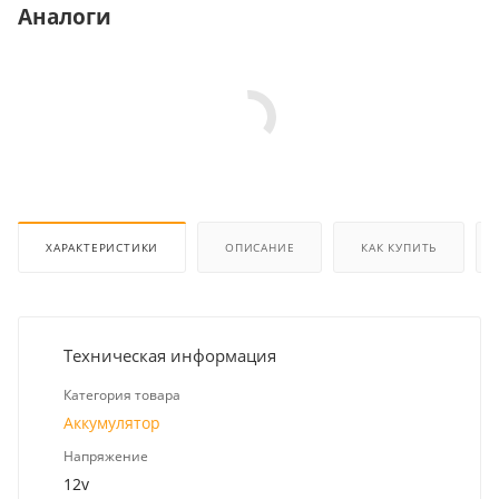
Аналоги
ХАРАКТЕРИСТИКИ
ОПИСАНИЕ
КАК КУПИТЬ
Техническая информация
Категория товара
Аккумулятор
Напряжение
12v