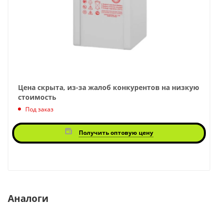
Цена скрыта, из-за жалоб конкурентов на низкую
стоимость
Под заказ
Получить оптовую цену
Аналоги