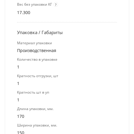
Вес без упаковки КГ
?
17.300
Упаковка / Габариты
Материал упаковки
Производственная
Количество в упаковке
1
Кратность отгрузки, шт
1
Кратность шт в уп
1
Длина упаковки, мм.
170
Ширина упаковки, мм.
150