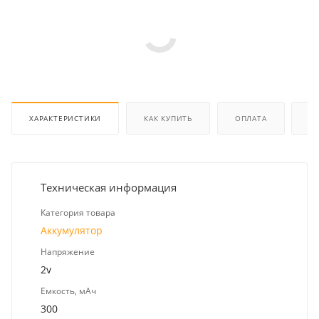
ХАРАКТЕРИСТИКИ
КАК КУПИТЬ
ОПЛАТА
Д
Техническая информация
Категория товара
Аккумулятор
Напряжение
2v
Емкость, мАч
300