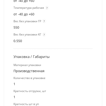
от -40 до +60
Температура рабочая
?
от -40 до +60
Вес без упаковки ГР
?
550
Вес без упаковки КГ
?
0.550
Упаковка / Габариты
Материал упаковки
Производственная
Количество в упаковке
1
Кратность отгрузки, шт
1
Кратность шт в уп