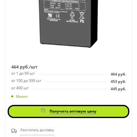
464
руб.
/шт
от 1 до 99 шт
464
руб.
от 100 до 399 шт
453
руб.
от 400 шт
445
руб.
Много
Получить оптовую цену
Рассчитать доставку