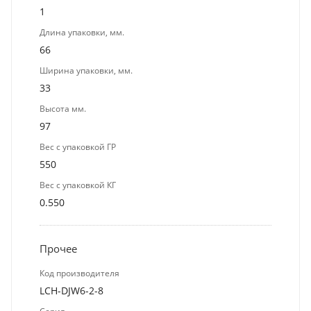
1
Длина упаковки, мм.
66
Ширина упаковки, мм.
33
Высота мм.
97
Вес с упаковкой ГР
550
Вес с упаковкой КГ
0.550
Прочее
Код производителя
LCH-DJW6-2-8