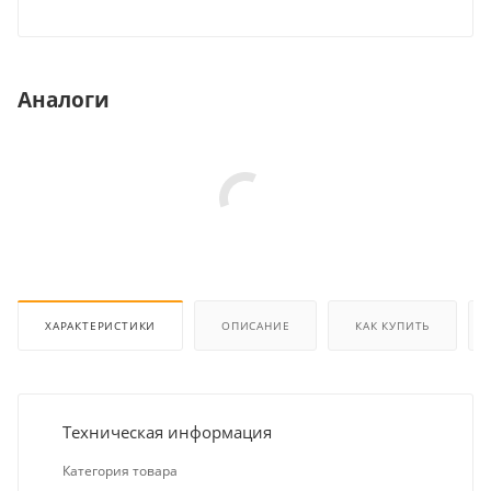
Аналоги
ХАРАКТЕРИСТИКИ
ОПИСАНИЕ
КАК КУПИТЬ
Техническая информация
Категория товара