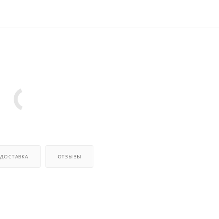
ДОСТАВКА
ОТЗЫВЫ