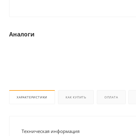
Аналоги
ХАРАКТЕРИСТИКИ
КАК КУПИТЬ
ОПЛАТА
Техническая информация