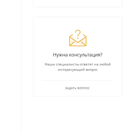
Нужна консультация?
Наши специалисты ответят на любой
интересующий вопрос
ЗАДАТЬ ВОПРОС