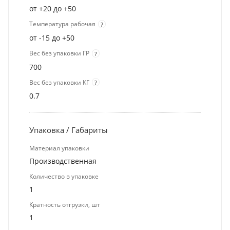
от +20 до +50
Температура рабочая
?
от -15 до +50
Вес без упаковки ГР
?
700
Вес без упаковки КГ
?
0.7
Упаковка / Габариты
Материал упаковки
Производственная
Количество в упаковке
1
Кратность отгрузки, шт
1