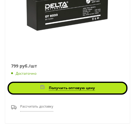
799
руб.
/шт
Достаточно
Получить оптовую цену
Рассчитать доставку