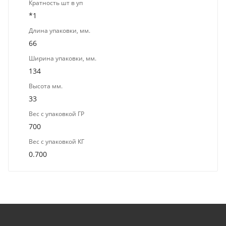
Кратность шт в уп
*1
Длина упаковки, мм.
66
Ширина упаковки, мм.
134
Высота мм.
33
Вес с упаковкой ГР
700
Вес с упаковкой КГ
0.700