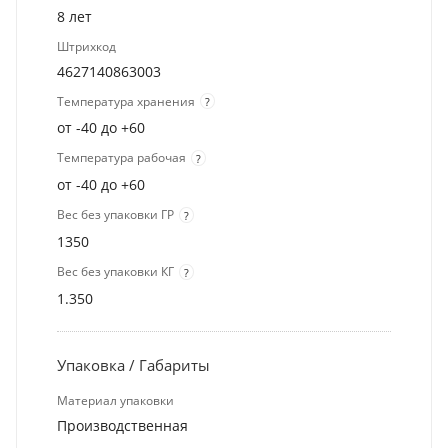
8 лет
Штрихкод
4627140863003
Температура хранения
?
от -40 до +60
Температура рабочая
?
от -40 до +60
Вес без упаковки ГР
?
1350
Вес без упаковки КГ
?
1.350
Упаковка / Габариты
Материал упаковки
Производственная