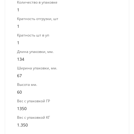
Количество в упаковке
1
Кратность отгрузки, шт
1
Кратность шт в уп
1
Длина упаковки, мм.
134
Ширина упаковки, мм.
67
Высота мм.
60
Вес с упаковкой ГР
1350
Вес с упаковкой КГ
1.350