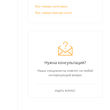
Все товары категории
Все товары бренда Leoch
Нужна консультация?
Наши специалисты ответят на любой
интересующий вопрос
ЗАДАТЬ ВОПРОС