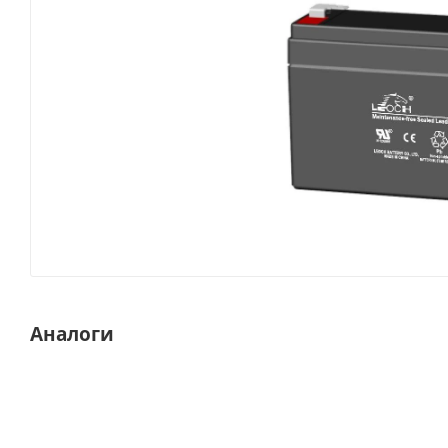
Аналоги