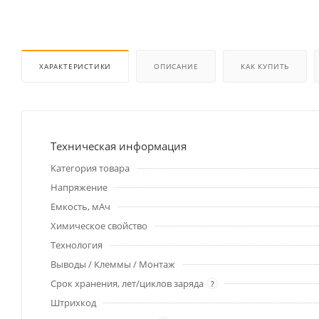
ХАРАКТЕРИСТИКИ
ОПИСАНИЕ
КАК КУПИТЬ
Техническая информация
Категория товара
Напряжение
Емкость, мАч
Химическое свойство
Технология
Выводы / Клеммы / Монтаж
Срок хранения, лет/циклов заряда
?
Штрихкод