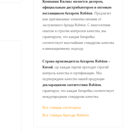
Компания Киликс является дилером,
официальным дистрибьютором и оптовым
поставщиком батареек Robiton
. Предлагает
вам оригинальные элементы питания от
заслуженного бренда Robiton. С многолетним
опытом и строгим контролем качества, мы
гарантируем, что каждая батарейка
соответствует высочайшим стандартам качества
и инновационному подходу.
Страна производитель батареек Robiton –
Китай
, где каждая партия проходит строгий
контроль качества и сертификацию. Мы
подтверждаем качество нашей продукции
декларациями соответствия Robiton
,
гарантируя, что каждая батарейка соответствует
международным стандартам качества.
Все товары категории
Все товары бренда Robiton