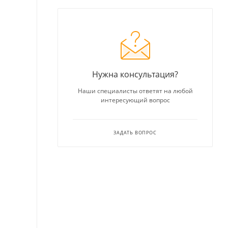
Нужна консультация?
Наши специалисты ответят на любой
интересующий вопрос
ЗАДАТЬ ВОПРОС