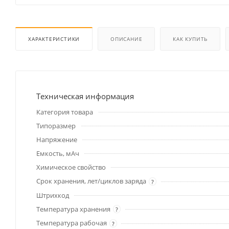
ХАРАКТЕРИСТИКИ
ОПИСАНИЕ
КАК КУПИТЬ
Техническая информация
Категория товара
Типоразмер
Напряжение
Емкость, мАч
Химическое свойство
Срок хранения, лет/циклов заряда
?
Штрихкод
Температура хранения
?
Температура рабочая
?