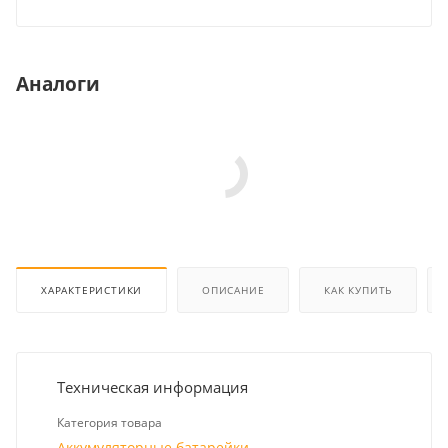
Аналоги
ХАРАКТЕРИСТИКИ
ОПИСАНИЕ
КАК КУПИТЬ
Техническая информация
Категория товара
Аккумуляторные батарейки