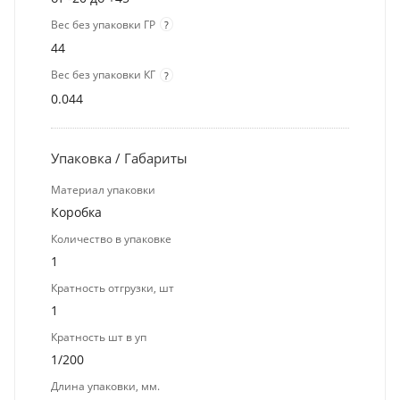
Вес без упаковки ГР
?
44
Вес без упаковки КГ
?
0.044
Упаковка / Габариты
Материал упаковки
Коробка
Количество в упаковке
1
Кратность отгрузки, шт
1
Кратность шт в уп
1/200
Длина упаковки, мм.