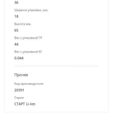
36
Ширина упаковки, мм.
18
Высота мм.
65
Вес с упаковкой ГР
44
Вес с упаковкой КГ
0.044
Прочее
Код производителя
20391
Серия
СТАРТ Li-ion