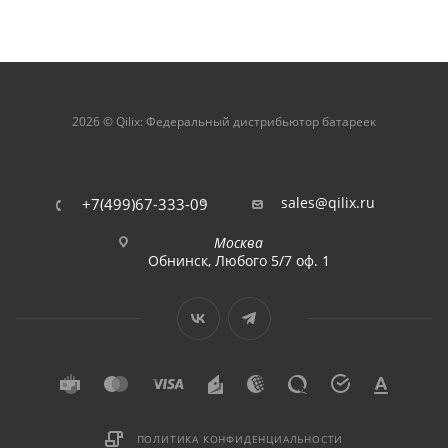
2026 © Qilix: Федеральный дистрибьютор батареек
sales@qilix.ru
+7(499)67-333-09
Москва
Обнинск, Любого 5/7 оф. 1
ПОЛИТИКА КОНФИДЕНЦИАЛЬНОСТИ