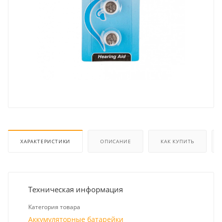
ХАРАКТЕРИСТИКИ
ОПИСАНИЕ
КАК КУПИТЬ
Техническая информация
Категория товара
Аккумуляторные батарейки