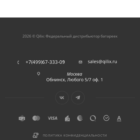
2026 © Qilix: Федеральный дистрибьютор батареек
sales@qilix.ru
+7(499)67-333-09
Москва
Обнинск, Любого 5/7 оф. 1
ПОЛИТИКА КОНФИДЕНЦИАЛЬНОСТИ