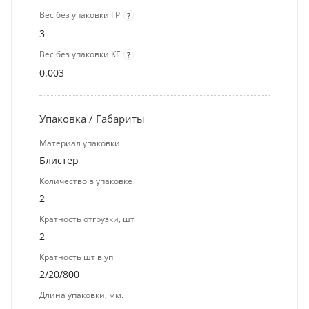
Вес без упаковки ГР
?
3
Вес без упаковки КГ
?
0.003
Упаковка / Габариты
Материал упаковки
Блистер
Количество в упаковке
2
Кратность отгрузки, шт
2
Кратность шт в уп
2/20/800
Длина упаковки, мм.