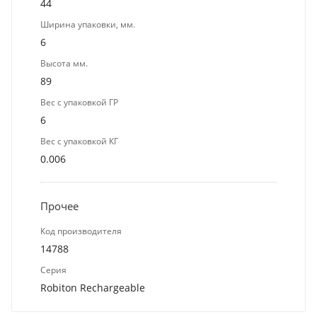
44
Ширина упаковки, мм.
6
Высота мм.
89
Вес с упаковкой ГР
6
Вес с упаковкой КГ
0.006
Прочее
Код производителя
14788
Серия
Robiton Rechargeable