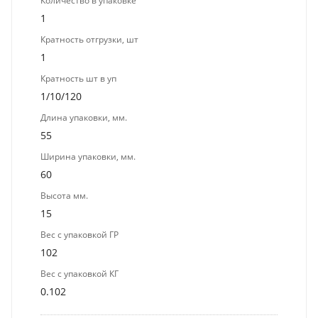
Количество в упаковке
1
Кратность отгрузки, шт
1
Кратность шт в уп
1/10/120
Длина упаковки, мм.
55
Ширина упаковки, мм.
60
Высота мм.
15
Вес с упаковкой ГР
102
Вес с упаковкой КГ
0.102