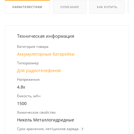
ХАРАКТЕРИСТИКИ
ОПИСАНИЕ
КАК КУПИТЬ
Техническая информация
Категория товара
Аккумуляторные батарейки
Типоразмер
Для радиотелефонов
Напряжение
4.8v
Емкость, мАч
1500
Химическое свойство
Никель Металлогидридные
Срок хранения, лет/циклов заряда
?