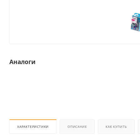
Аналоги
ХАРАКТЕРИСТИКИ
ОПИСАНИЕ
КАК КУПИТЬ