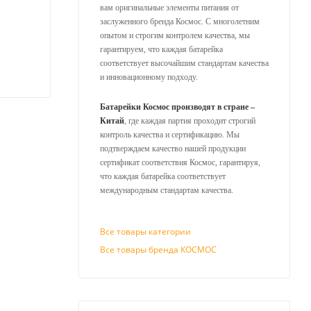
вам оригинальные элементы питания от
заслуженного бренда Космос. С многолетним
опытом и строгим контролем качества, мы
гарантируем, что каждая батарейка
соответствует высочайшим стандартам качества
и инновационному подходу.
Батарейки Космос производят в стране –
Китай
, где каждая партия проходит строгий
контроль качества и сертификацию. Мы
подтверждаем качество нашей продукции
сертификат соответствия Космос, гарантируя,
что каждая батарейка соответствует
международным стандартам качества.
Все товары категории
Все товары бренда КОСМОС