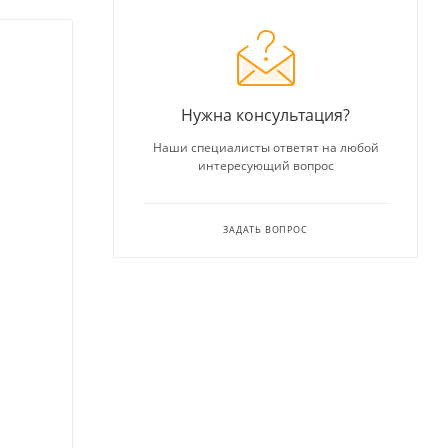
Нужна консультация?
Наши специалисты ответят на любой
интересующий вопрос
ЗАДАТЬ ВОПРОС