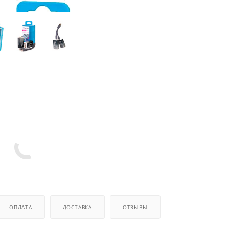
ОПЛАТА
ДОСТАВКА
ОТЗЫВЫ