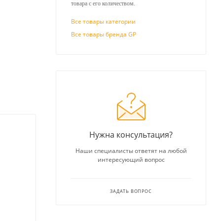
товара с его количеством.
Все товары категории
Все товары бренда GP
Нужна консультация?
Наши специалисты ответят на любой
интересующий вопрос
ЗАДАТЬ ВОПРОС