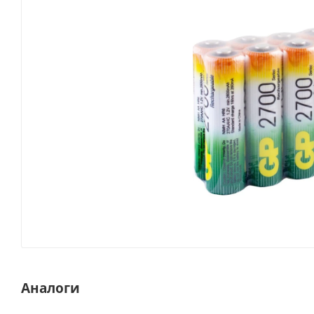
Аналоги